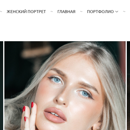
ЖЕНСКИЙ ПОРТРЕТ
ГЛАВНАЯ
ПОРТФОЛИО