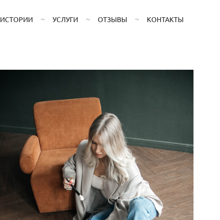
ИСТОРИИ
УСЛУГИ
ОТЗЫВЫ
КОНТАКТЫ