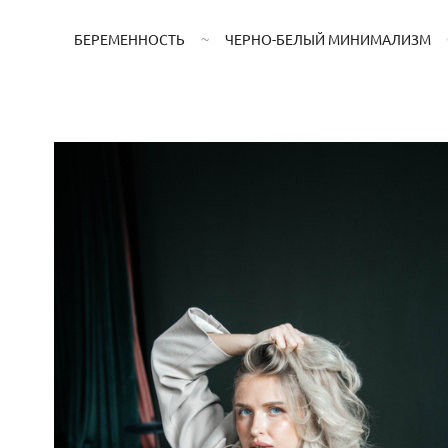
БЕРЕМЕННОСТЬ
ЧЕРНО-БЕЛЫЙ МИНИМАЛИЗМ